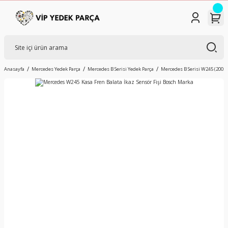
Anasayfa
Mercedes Yedek Parça
Mercedes B Serisi Yedek Parça
Mercedes B Serisi W245 (2005-