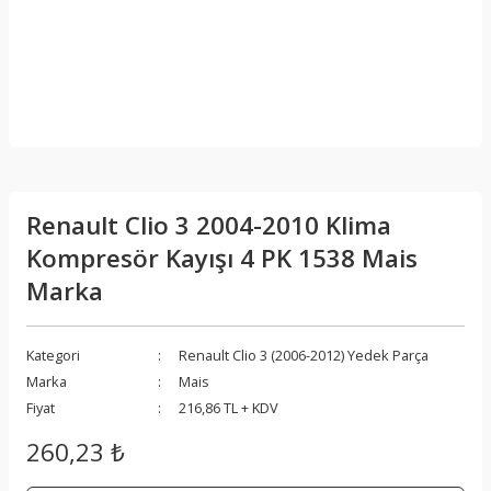
Renault Clio 3 2004-2010 Klima
Kompresör Kayışı 4 PK 1538 Mais
Marka
Kategori
Renault Clio 3 (2006-2012) Yedek Parça
Marka
Mais
Fiyat
216,86 TL + KDV
260,23 ₺