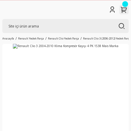
Anasayfa
Renault Yedek Parça
Renault Clio Yedek Parça
Renault Clio 3 (2006-2012) Yedek Parça