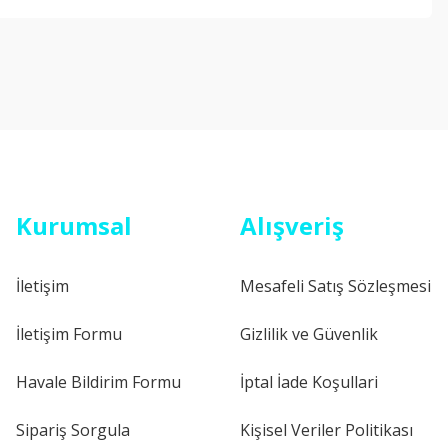
Kurumsal
Alışveriş
İletişim
Mesafeli Satış Sözleşmesi
İletişim Formu
Gizlilik ve Güvenlik
Havale Bildirim Formu
İptal İade Koşullari
Sipariş Sorgula
Kişisel Veriler Politikası