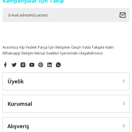
Kampanyalar İçin Takip
Aracınıza Vip Yedek Parça İçin İletişime Geçin Yada Takipte Kalın
Whatsapp İletişim Mesai Saatleri İçerisinde Ulaşabilirsiniz.
Üyelik
Kurumsal
Alışveriş