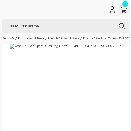
Anasayfa
Renault Yedek Parça
Renault Clio Yedek Parça
Renault Clio 4 Sport Tourer (2013-2019