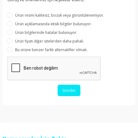
Ürün resmi kalitesiz, bozuk veya görüntülenemiyor.
Ürün açıklamasında eksik bilgiler bulunuyor.
Ürün bilgilerinde hatalar bulunuyor.
Ürün fiyatı diğer sitelerden daha pahalı.
Bu ürüne benzer farklı alternatifler olmalı.
Gönder