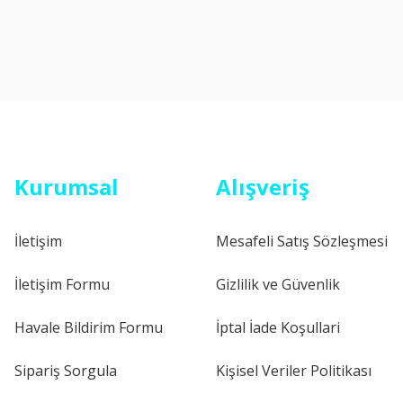
Kurumsal
Alışveriş
İletişim
Mesafeli Satış Sözleşmesi
İletişim Formu
Gizlilik ve Güvenlik
Havale Bildirim Formu
İptal İade Koşullari
Sipariş Sorgula
Kişisel Veriler Politikası