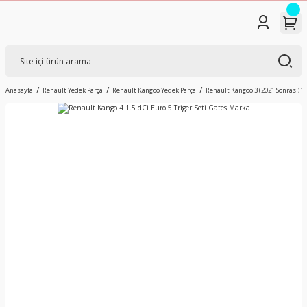
Anasayfa
Renault Yedek Parça
Renault Kangoo Yedek Parça
Renault Kangoo 3 (2021 Sonrası) Y