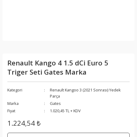
Renault Kango 4 1.5 dCi Euro 5
Triger Seti Gates Marka
Kategori
Renault Kangoo 3 (2021 Sonrası) Yedek
Parça
Marka
Gates
Fiyat
1.020,45 TL + KDV
1.224,54 ₺