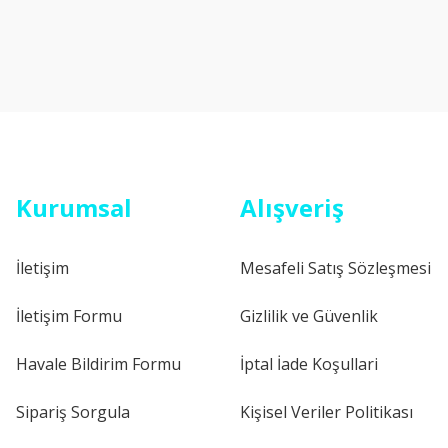
Kurumsal
Alışveriş
İletişim
Mesafeli Satış Sözleşmesi
İletişim Formu
Gizlilik ve Güvenlik
Havale Bildirim Formu
İptal İade Koşullari
Sipariş Sorgula
Kişisel Veriler Politikası