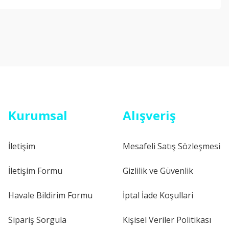
Kurumsal
Alışveriş
İletişim
Mesafeli Satış Sözleşmesi
İletişim Formu
Gizlilik ve Güvenlik
Havale Bildirim Formu
İptal İade Koşullari
Sipariş Sorgula
Kişisel Veriler Politikası