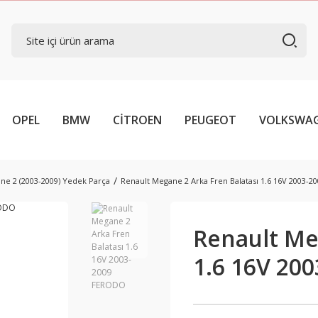
OPEL
BMW
CİTROEN
PEUGEOT
VOLKSWA
ne 2 (2003-2009) Yedek Parça
Renault Megane 2 Arka Fren Balatası 1.6 16V 2003-
Renault Me
1.6 16V 20