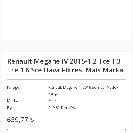
Renault Megane IV 2015-1.2 Tce 1.3
Tce 1.6 Sce Hava Filtresi Mais Marka
Kategori
Renault Megane 4 (2016 Sonrası) Yedek
Parça
Marka
Mais
Fiyat
549,81 TL + KDV
659,77 ₺