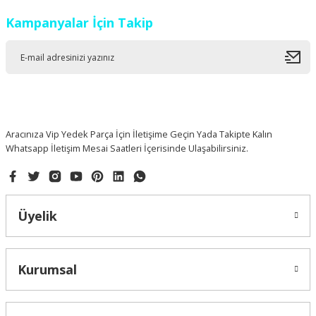
Kampanyalar İçin Takip
Aracınıza Vip Yedek Parça İçin İletişime Geçin Yada Takipte Kalın
Whatsapp İletişim Mesai Saatleri İçerisinde Ulaşabilirsiniz.
Üyelik
Kurumsal