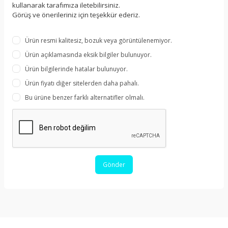
kullanarak tarafımıza iletebilirsiniz.
Görüş ve önerileriniz için teşekkür ederiz.
Ürün resmi kalitesiz, bozuk veya görüntülenemiyor.
Ürün açıklamasında eksik bilgiler bulunuyor.
Ürün bilgilerinde hatalar bulunuyor.
Ürün fiyatı diğer sitelerden daha pahalı.
Bu ürüne benzer farklı alternatifler olmalı.
Gönder