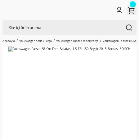
Anasayfa
Volkswagen Yedek Parça
Volkswagen Passat Yedek Parça
Volkswagen Passat B8 (201